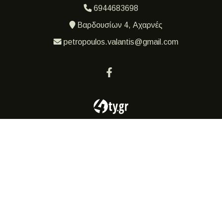
6944683698
Βαρδουσίων 4, Αχαρνές
petropoulos.valantis@gmail.com