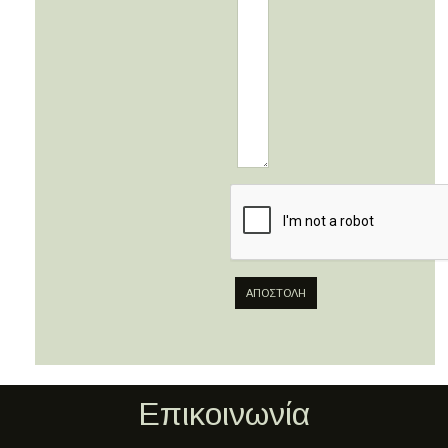
ΑΠΟΣΤΟΛΉ
Επικοινωνία