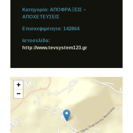
Κατηγορία:
ΑΠΟΦΡΑΞΕΙΣ –
ΑΠΟΧΕΤΕΥΣΕΙΣ
Επισκεψιμότητα:
142864
Ιστοσελίδα:
http://www.tevsystem123.gr
+
−